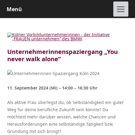
Menü
Kölner Vorbildunternehmerinnen
der Initiative „FRAUEN unternehmen“ des BMWi
Unternehmerin­nenspaziergang „You
never walk alone”
11. September 2024 (Mi) – 14:00 – 16:30 Uhr
Als aktive Frau überlegst du, ob Selbständigkeit ein guter
Weg für deine berufliche Zukunft sein könnte? Du
möchtest mehr darüber wissen, welche Chancen und
Herausforderungen eine selbständige Tätigkeit bzw.
Gründung mit sich bringt?