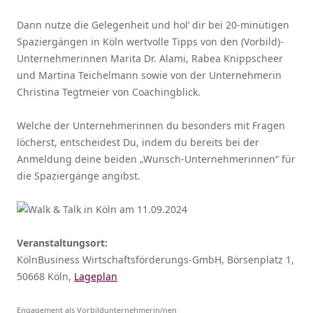
Dann nutze die Gelegenheit und hol‘ dir bei 20-minütigen
Spaziergängen in Köln wertvolle Tipps von den (Vorbild)-
Unternehmerinnen Marita Dr. Alami, Rabea Knippscheer
und Martina Teichelmann sowie von der Unternehmerin
Christina Tegtmeier von Coachingblick.
Welche der Unternehmerinnen du besonders mit Fragen
löcherst, entscheidest Du, indem du bereits bei der
Anmeldung deine beiden „Wunsch-Unternehmerinnen“ für
die Spaziergänge angibst.
Veranstaltungsort:
KölnBusiness Wirtschaftsförderungs-GmbH, Börsenplatz 1,
50668 Köln,
Lageplan
Engagement als Vorbildunternehmerin/nen